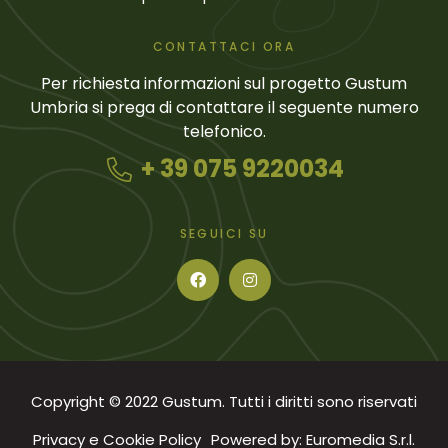
CONTATTACI ORA
Per richiesta informazioni sul progetto Gustum
Umbria si prega di contattare il seguente numero
telefonico.
+ 39 075 9220034
SEGUICI SU
Copyright © 2022 Gustum. Tutti i diritti sono riservati
Privacy e Cookie Policy
Powered by: Euromedia S.r.l.