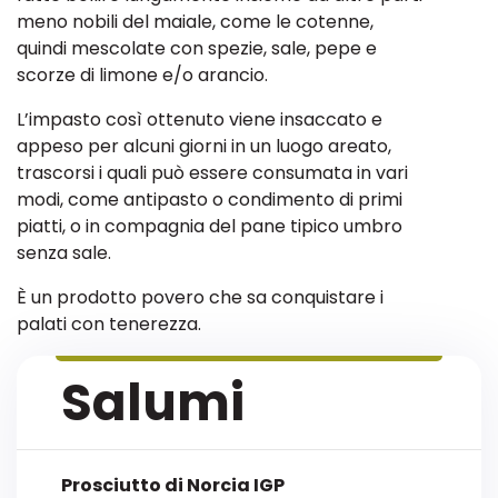
meno nobili del maiale, come le cotenne,
quindi mescolate con spezie, sale, pepe e
scorze di limone e/o arancio.
L’impasto così ottenuto viene insaccato e
appeso per alcuni giorni in un luogo areato,
trascorsi i quali può essere consumata in vari
modi, come antipasto o condimento di primi
piatti, o in compagnia del pane tipico umbro
senza sale.
È un prodotto povero che sa conquistare i
palati con tenerezza.
Salumi
Prosciutto di Norcia IGP