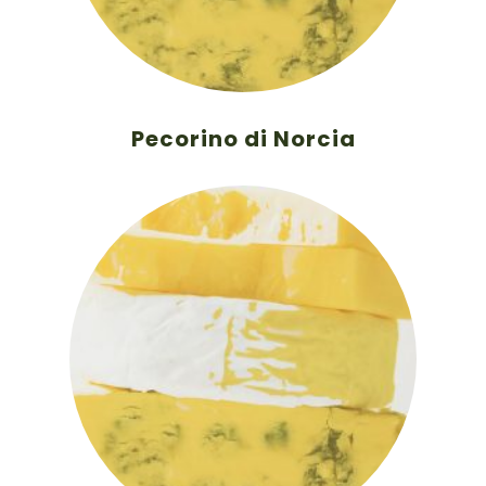
Pecorino di Norcia