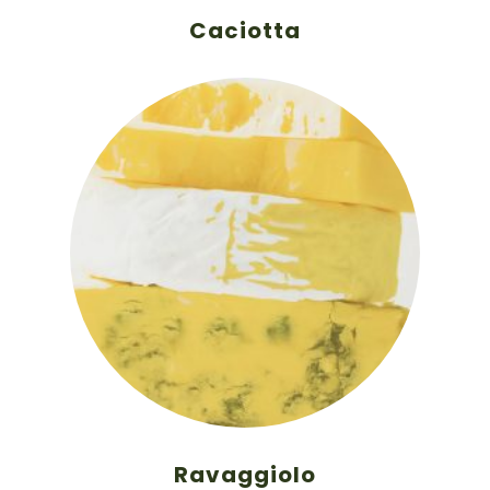
Caciotta
Ravaggiolo