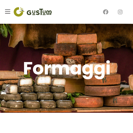
Formaggi