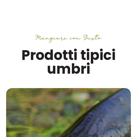
Mangiare con Gusto
Prodotti tipici
umbri