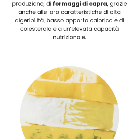
produzione, di
formaggi di capra
, grazie
anche alle loro caratteristiche di alta
digeribilità, basso apporto calorico e di
colesterolo e a un’elevata capacità
nutrizionale.