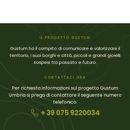
IL PROGETTO GUSTUM
Gustum ha il compito di comunicare e valorizzare il
territorio, i suoi borghi e città, piccoli e grandi gioielli
sospesi tra passato e futuro.
CONTATTACI ORA
Per richiesta informazioni sul progetto Gustum
Umbria si prega di contattare il seguente numero
telefonico.
+ 39 075 9220034