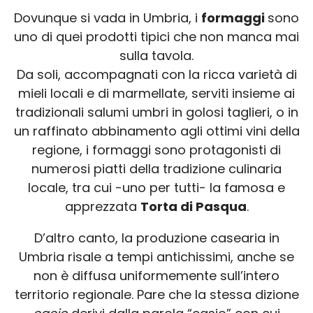
Dovunque si vada in Umbria, i
formaggi
sono
uno di quei prodotti tipici che non manca mai
sulla tavola.
Da soli, accompagnati con la ricca varietà di
mieli locali e di marmellate, serviti insieme ai
tradizionali salumi umbri in golosi taglieri, o in
un raffinato abbinamento agli ottimi vini della
regione, i formaggi sono protagonisti di
numerosi piatti della tradizione culinaria
locale, tra cui -uno per tutti- la famosa e
apprezzata
Torta di Pasqua
.
D’altro canto, la produzione casearia in
Umbria risale a tempi antichissimi, anche se
non è diffusa uniformemente sull’intero
territorio regionale. Pare che la stessa dizione