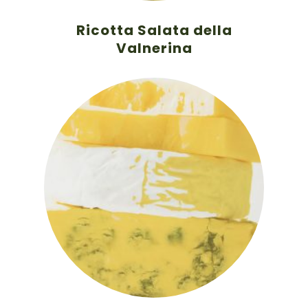
Ricotta Salata della
Valnerina