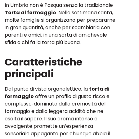
In Umbria non è Pasqua senza la tradizionale
Torta al formaggio
. Nella settimana santa,
molte famiglie si organizzano per prepararne
in gran quantità, anche per scambiarla con
parenti e amici, in una sorta di amichevole
sfida a chi fa la torta più buona.
Caratteristiche
principali
Dal punto di vista organolettico, la
torta di
formaggio
offre un profilo di gusto ricco e
complesso, dominato dalla cremosità del
formaggio e dalla leggera acidità che ne
esalta il sapore. Il suo aroma intenso e
avvolgente promette un’esperienza
sensoriale appagante per chiunque abbia il