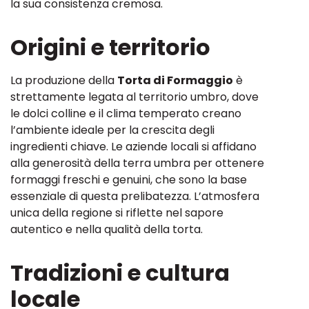
la sua consistenza cremosa.
Origini e territorio
La produzione della
Torta di Formaggio
è
strettamente legata al territorio umbro, dove
le dolci colline e il clima temperato creano
l’ambiente ideale per la crescita degli
ingredienti chiave. Le aziende locali si affidano
alla generosità della terra umbra per ottenere
formaggi freschi e genuini, che sono la base
essenziale di questa prelibatezza. L’atmosfera
unica della regione si riflette nel sapore
autentico e nella qualità della torta.
Tradizioni e cultura
locale