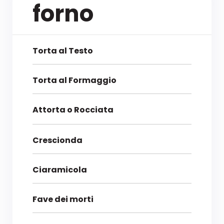
forno
Torta al Testo
Torta al Formaggio
Attorta o Rocciata
Crescionda
Ciaramicola
Fave dei morti