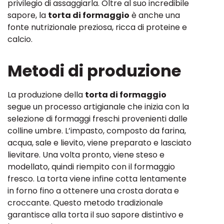
privilegio di assaggiarla. Oltre al suo incredibile
sapore, la
torta di formaggio
è anche una
fonte nutrizionale preziosa, ricca di proteine e
calcio.
Metodi di produzione
La produzione della
torta di formaggio
segue un processo artigianale che inizia con la
selezione di formaggi freschi provenienti dalle
colline umbre. L’impasto, composto da farina,
acqua, sale e lievito, viene preparato e lasciato
lievitare. Una volta pronto, viene steso e
modellato, quindi riempito con il formaggio
fresco. La torta viene infine cotta lentamente
in forno fino a ottenere una crosta dorata e
croccante. Questo metodo tradizionale
garantisce alla torta il suo sapore distintivo e