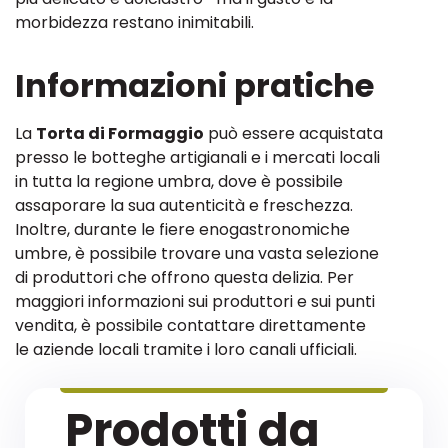
morbidezza restano inimitabili.
Informazioni pratiche
La
Torta di Formaggio
può essere acquistata
presso le botteghe artigianali e i mercati locali
in tutta la regione umbra, dove è possibile
assaporare la sua autenticità e freschezza.
Inoltre, durante le fiere enogastronomiche
umbre, è possibile trovare una vasta selezione
di produttori che offrono questa delizia. Per
maggiori informazioni sui produttori e sui punti
vendita, è possibile contattare direttamente
le aziende locali tramite i loro canali ufficiali.
Prodotti da