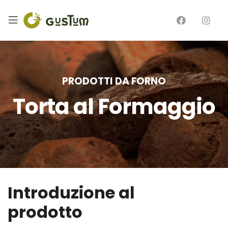
PRODOTTI DA FORNO
Torta al Formaggio
Introduzione al
prodotto