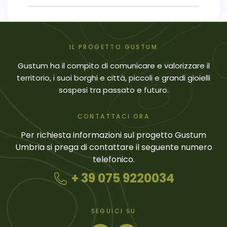
IL PROGETTO GUSTUM
Gustum ha il compito di comunicare e valorizzare il
territorio, i suoi borghi e città, piccoli e grandi gioielli
sospesi tra passato e futuro.
CONTATTACI ORA
Per richiesta informazioni sul progetto Gustum
Umbria si prega di contattare il seguente numero
telefonico.
+ 39 075 9220034
SEGUICI SU