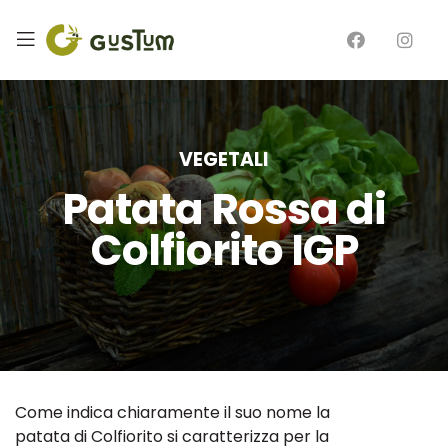
VEGETALI
Patata Rossa di
Colfiorito IGP
Come indica chiaramente il suo nome la
patata di Colfiorito si caratterizza per la