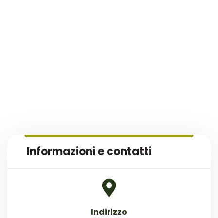
Informazioni e contatti
Indirizzo