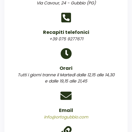
Via Cavour, 24 - Gubbio (PG)
Recapiti telefonici
+39 075 9277671
Orari
Tutti i giorni tranne il Martedì dalle 12,15 alle 14,30
e dalle 19,15 alle 21,45
Email
info@ortogubbio.com