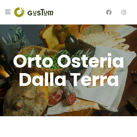
Orto Osteria
Dalla Terra