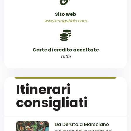
Sito web
www.ortogubbio.com
Carte di credito accettate
Tutte
Itinerari
consigliati
Da Deruta a Marsciano