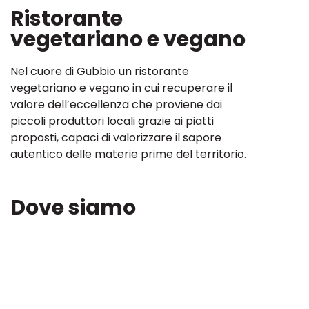
Ristorante
vegetariano e vegano
Nel cuore di Gubbio un ristorante
vegetariano e vegano in cui recuperare il
valore dell’eccellenza che proviene dai
piccoli produttori locali grazie ai piatti
proposti, capaci di valorizzare il sapore
autentico delle materie prime del territorio.
Dove siamo