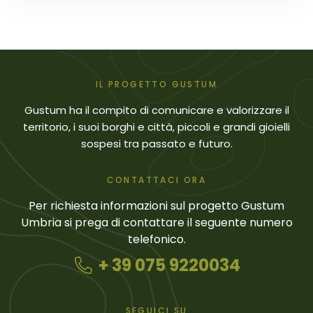
IL PROGETTO GUSTUM
Gustum ha il compito di comunicare e valorizzare il
territorio, i suoi borghi e città, piccoli e grandi gioielli
sospesi tra passato e futuro.
CONTATTACI ORA
Per richiesta informazioni sul progetto Gustum
Umbria si prega di contattare il seguente numero
telefonico.
+ 39 075 9220034
SEGUICI SU