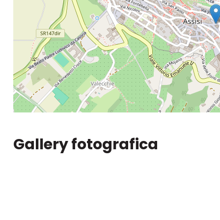
Gallery fotografica