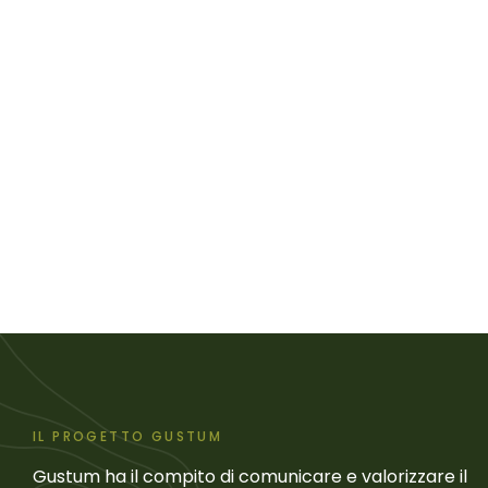
IL PROGETTO GUSTUM
Gustum ha il compito di comunicare e valorizzare il