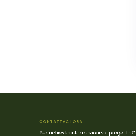
CONTATTACI ORA
Per richiesta informazioni sul progetto 