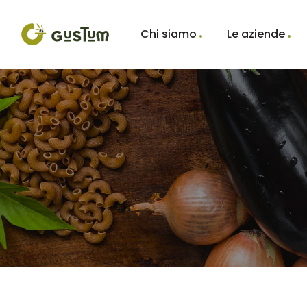
Chi siamo
Le aziende