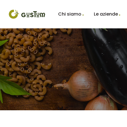
Chi siamo
Le aziende