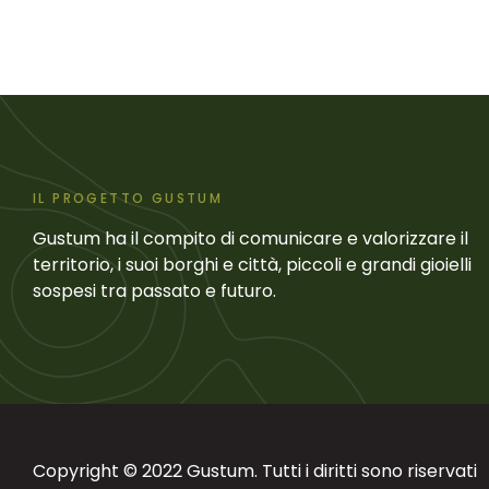
IL PROGETTO GUSTUM
Gustum ha il compito di comunicare e valorizzare il
territorio, i suoi borghi e città, piccoli e grandi gioielli
sospesi tra passato e futuro.
Copyright © 2022 Gustum. Tutti i diritti sono riservati