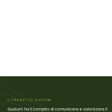
IL PROGETTO GUSTUM
Gustum ha il compito di comunicare e valorizzare il