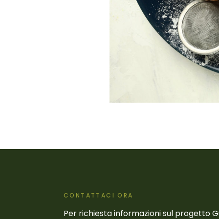
CONTATTACI ORA
Per richiesta informazioni sul progetto 