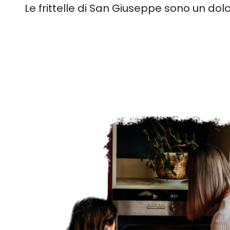
Le frittelle di San Giuseppe sono un dolce